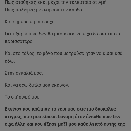
Πως στάθηκες εκεί μέχρι την τελευταία στιγμή.
Πως πάλεψες με όλη σου την καρδιά.
Και σήμερα είμαι ήσυχη.
Γιατί ξέρω πως δεν θα μπορούσα να είχα δώσει τίποτα
περισσότερο.
Και στο τέλος, το μόνο που μετρούσε ήταν να είσαι εσύ
εδώ.
Στην αγκαλιά μας.
Και να έχω δίπλα μου εκείνον.
Το στήριγμά μου.
Εκείνον που κράτησε το χέρι μου στις πιο δύσκολες
στιγμές, που μου έδωσε δύναμη όταν ένιωθα πως δεν
είχα άλλη και που έζησε μαζί μου κάθε λεπτό αυτής της