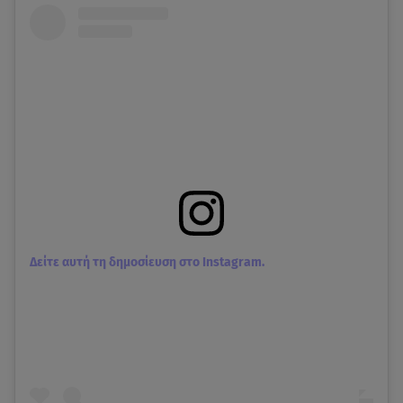
Δείτε αυτή τη δημοσίευση στο Instagram.