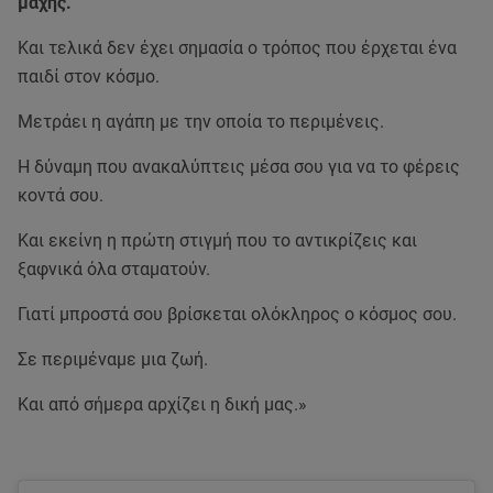
μάχης.
Και τελικά δεν έχει σημασία ο τρόπος που έρχεται ένα
παιδί στον κόσμο.
Μετράει η αγάπη με την οποία το περιμένεις.
Η δύναμη που ανακαλύπτεις μέσα σου για να το φέρεις
κοντά σου.
Και εκείνη η πρώτη στιγμή που το αντικρίζεις και
ξαφνικά όλα σταματούν.
Γιατί μπροστά σου βρίσκεται ολόκληρος ο κόσμος σου.
Σε περιμέναμε μια ζωή.
Και από σήμερα αρχίζει η δική μας.»