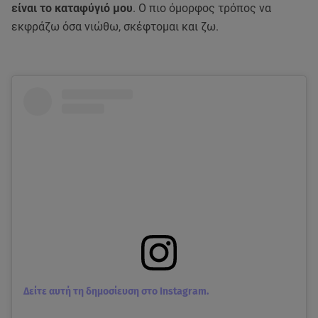
είναι το καταφύγιό μου
. Ο πιο όμορφος τρόπος να
εκφράζω όσα νιώθω, σκέφτομαι και ζω.
Δείτε αυτή τη δημοσίευση στο Instagram.