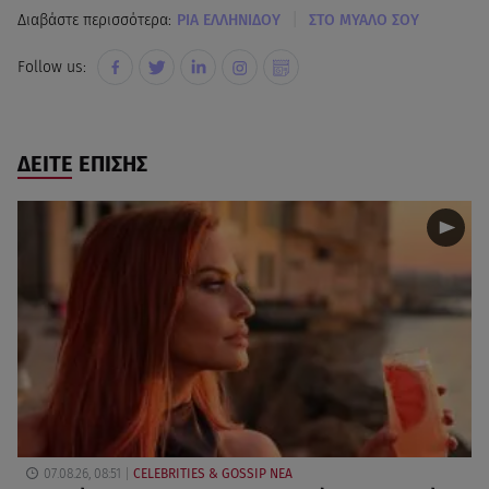
|
Διαβάστε περισσότερα:
ΡΙΑ ΕΛΛΗΝΙΔΟΥ
ΣΤΟ ΜΥΑΛΟ ΣΟΥ
Follow us:
ΔΕΙΤΕ ΕΠΙΣΗΣ
07.08.26, 08:51
CELEBRITIES & GOSSIP ΝΕΑ