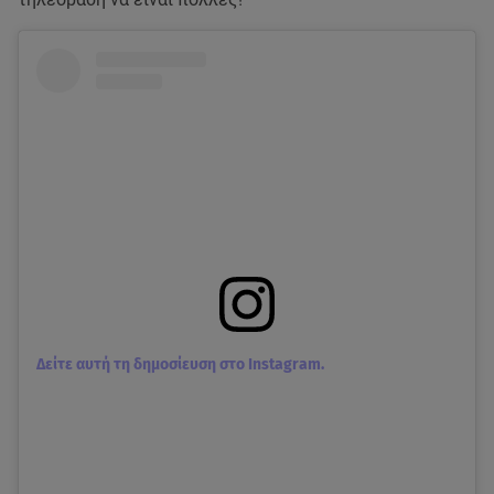
Δείτε αυτή τη δημοσίευση στο Instagram.