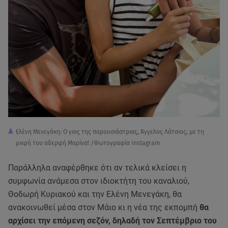
Ελένη Μενεγάκη: Ο γιος της παρουσιάστριας, Άγγελος Λάτσιος, με τη
μικρή του αδερφή Μαρίνα! /Φωτογραφία Instagram
Παράλληλα αναφέρθηκε ότι αν τελικά κλείσει η
συμφωνία ανάμεσα στον ιδιοκτήτη του καναλιού,
Θοδωρή Κυριακού και την Ελένη Μενεγάκη, θα
ανακοινωθεί μέσα στον Μάιο κι η νέα της εκπομπή
θα
αρχίσει την επόμενη σεζόν, δηλαδή τον Σεπτέμβριο του