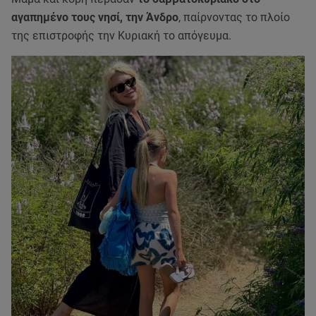
αγαπημένο τους νησί, την Άνδρο
, παίρνοντας το πλοίο
της επιστροφής την Κυριακή το απόγευμα.