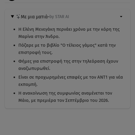
Με μια ματιά
-
by STAR AI
Η Ελένη Μενεγάκη περνάει χρόνο με την κόρη της
Μαρίνα στην Άνδρο.
Πόζαρε με το βιβλίο "Ο τέλειος γάμος" κατά την
επιστροφή τους.
Φήμες για επιστροφή της στην τηλεόραση έχουν
αναζωπυρωθεί.
Είναι σε προχωρημένες επαφές με τον ΑΝΤ1 για νέα
εκπομπή.
Η ανακοίνωση της συμφωνίας αναμένεται τον
Μάιο, με πρεμιέρα τον Σεπτέμβριο του 2026.