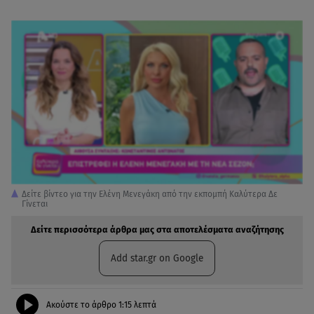
Δείτε βίντεο για την Ελένη Μενεγάκη από την εκπομπή Καλύτερα Δε
Γίνεται
Δείτε περισσότερα άρθρα μας στα αποτελέσματα αναζήτησης
Add star.gr on Google
Ακούστε το άρθρο
1:15
λεπτά