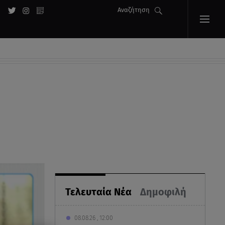
Αναζήτηση
Τελευταία Νέα
Δημοφιλή
08.08.26 , 12:00