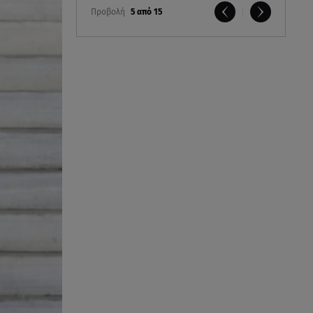
Προβολή
5 από 15