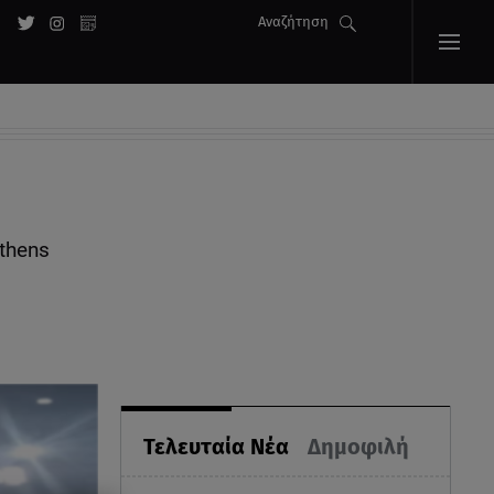
Αναζήτηση
thens
Τελευταία Νέα
Δημοφιλή