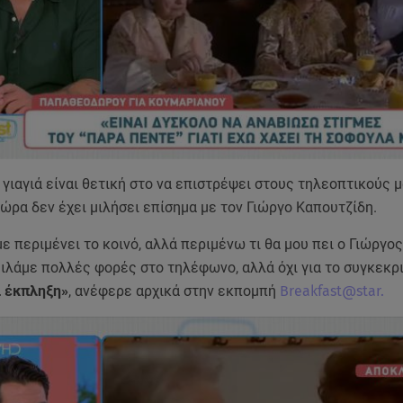
γιαγιά είναι θετική στο να επιστρέψει στους τηλεοπτικούς μ
 ώρα δεν έχει μιλήσει επίσημα με τον Γιώργο Καπουτζίδη.
ε περιμένει το κοινό, αλλά περιμένω τι θα μου πει ο Γιώργος
ιλάμε πολλές φορές στο τηλέφωνο, αλλά όχι για το συγκεκρ
ι έκπληξη»
, ανέφερε αρχικά στην εκπομπή
Breakfast@star.