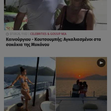
07.08.26, 11:02
CELEBRITIES & GOSSIP ΝΕΑ
Καινούργιου - Κουτσουμπής: Αγκαλιασμένοι στα
σοκάκια της Μυκόνου