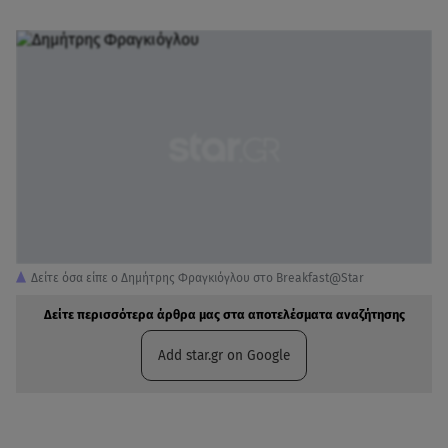
Δείτε όσα είπε ο Δημήτρης Φραγκιόγλου στο Breakfast@Star
Δείτε περισσότερα άρθρα μας στα αποτελέσματα αναζήτησης
Add star.gr on Google