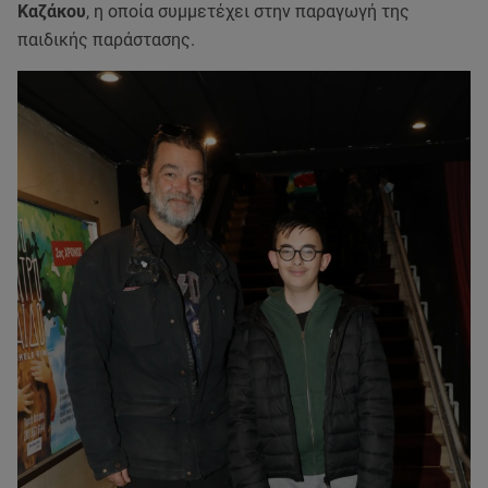
Καζάκου
, η οποία συμμετέχει στην παραγωγή της
παιδικής παράστασης.