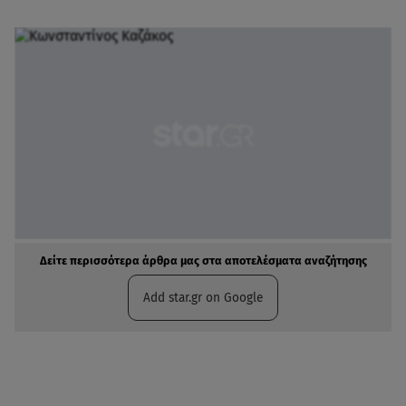
Δείτε περισσότερα άρθρα μας στα αποτελέσματα αναζήτησης
Add star.gr on Google