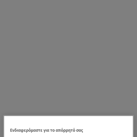
Ενδιαφερόμαστε για το απόρρητό σας