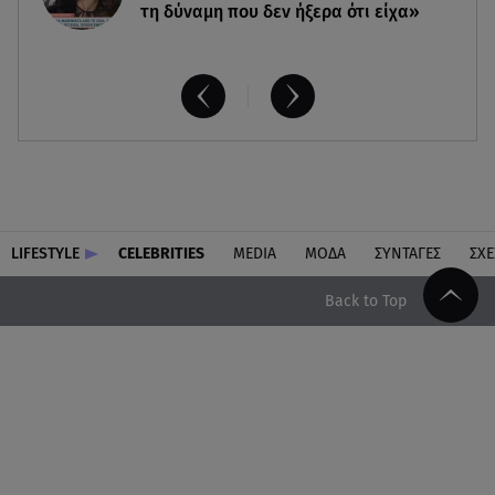
τη δύναμη που δεν ήξερα ότι είχα»
LIFESTYLE
CELEBRITIES
MEDIA
ΜΟΔΑ
ΣΥΝΤΑΓΕΣ
ΣΧΕ
Back to Top