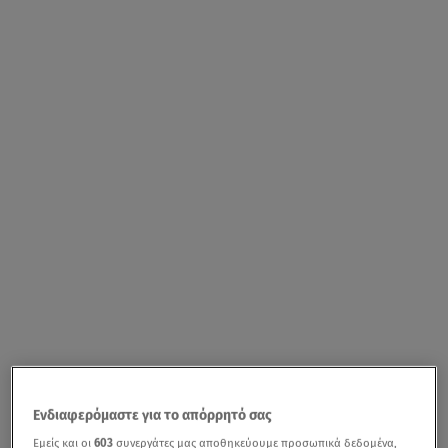
Ενδιαφερόμαστε για το απόρρητό σας
Εμείς και οι
603
συνεργάτες μας αποθηκεύουμε προσωπικά δεδομένα,