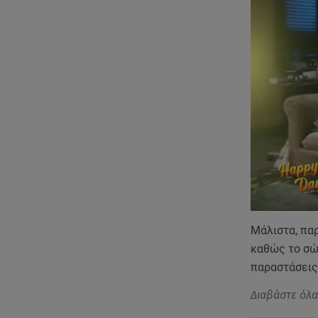
Μάλιστα, παρ
καθώς το σώ
παραστάσεις
Διαβάστε όλ