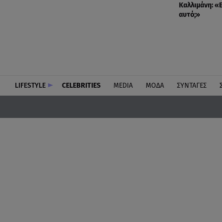
Καλλιμάνη: «Ε
αυτό;»
LIFESTYLE
CELEBRITIES
MEDIA
ΜΟΔΑ
ΣΥΝΤΑΓΕΣ