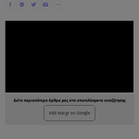
Δείτε περισσότερα άρθρα μας στα αποτελέσματα αναζήτησης
Add star.gr on Google