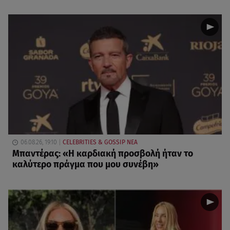
06.08.26, 19:10
CELEBRITIES & GOSSIP ΝΕΑ
Μπαντέρας: «Η καρδιακή προσβολή ήταν το
καλύτερο πράγμα που μου συνέβη»