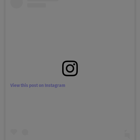
View this post on Instagram