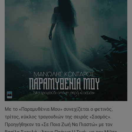
Με το «Παραμυθένια Μου» συνεχίζεται ο φετινός,
τρίτος, κύκλος τραγουδιών της σειράς «Σασμός».
Προηγήθηκαν τα «Σε Ποια Ζωή Να Πιαστώ» με τον