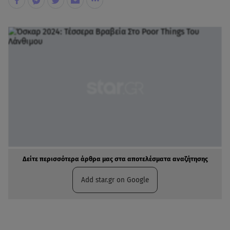
Δείτε περισσότερα άρθρα μας στα αποτελέσματα αναζήτησης
Add star.gr on Google