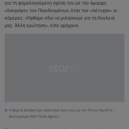
για τη φημολογούμενη σχέση του με την όμορφη
«δικηγόρο» τον Παγιδευμένων, όταν τον «πέτυχαν» οι
κάμερες. «Ήρθαμε εδώ να μιλήσουμε για τη δουλειά
μας. Άλλη ερώτηση», είπε αμήχανα.
Η Μυρτώ Αλικάκη έχει αποκτήσει δυο γιους με τον Πέτρο Λαγούτη /
Φωτογραφία NDP Photo Agency