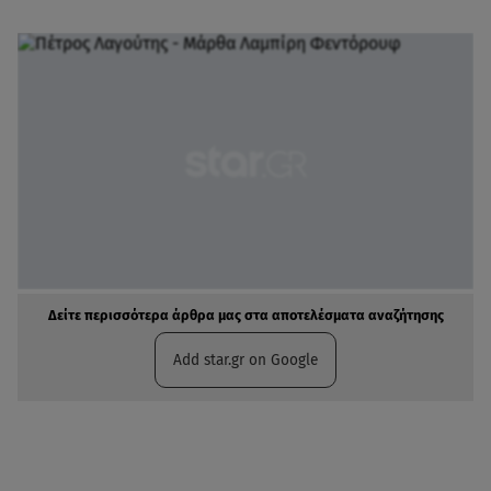
Δείτε περισσότερα άρθρα μας στα αποτελέσματα αναζήτησης
Add star.gr on Google