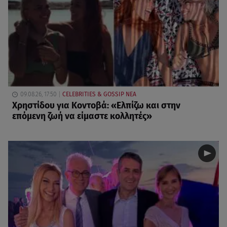
09.08.26, 17:50
CELEBRITIES & GOSSIP ΝΕΑ
Χρηστίδου για Κοντοβά: «Ελπίζω και στην
επόμενη ζωή να είμαστε κολλητές»