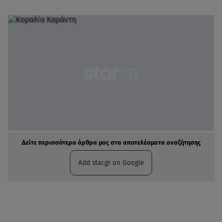
Δείτε περισσότερα άρθρα μας στα αποτελέσματα αναζήτησης
Add star.gr on Google