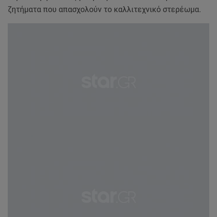
ζητήματα που απασχολούν το καλλιτεχνικό στερέωμα.