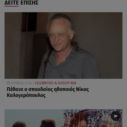
ΔΕΙΤΕ ΕΠΙΣΗΣ
09.08.26, 21:24
CELEBRITIES & GOSSIP ΝΕΑ
Πέθανε ο σπουδαίος ηθοποιός Νίκος
Καλογερόπουλος