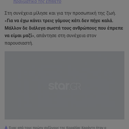
πραγματικό της επίθετο
Στη συνέχεια μίλησε και για την προσωπική της ζωή.
«
Για να έχω κάνει τρεις γάμους κάτι δεν πήγε καλά.
Μάλλον δε διάλεγα σωστά τους ανθρώπους που έπρεπε
να είμαι μαζί
», απάντησε στη συνέχεια στον
παρουσιαστή.
Ένας από τους πρώην συζύγους της Κοραλίας Καράντη ήταν ο