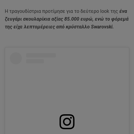
Η τραγουδίστρια προτίμησε για το δεύτερο look της
ένα
ζευγάρι σκουλαρίκια αξίας 85.000 ευρώ, ενώ το φόρεμά
της είχε λεπτομέρειες από κρύσταλλο Swarovski.