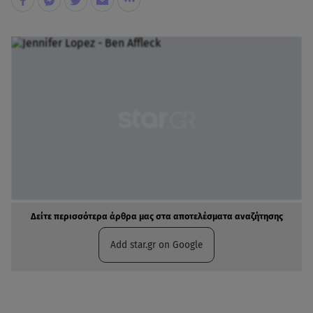
Δείτε περισσότερα άρθρα μας στα αποτελέσματα αναζήτησης
Add star.gr on Google