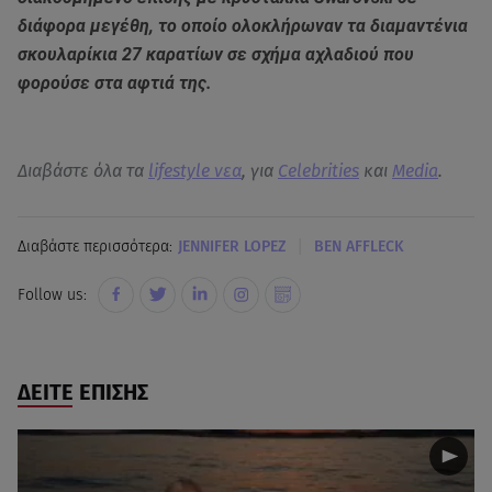
διάφορα μεγέθη, το οποίο ολοκλήρωναν τα διαμαντένια
σκουλαρίκια 27 καρατίων σε σχήμα αχλαδιού που
φορούσε στα αφτιά της.
Διαβάστε όλα τα
lifestyle νεα
, για
Celebrities
και
Media
.
|
Διαβάστε περισσότερα:
JENNIFER LOPEZ
BEN AFFLECK
Follow us:
ΔΕΙΤΕ ΕΠΙΣΗΣ