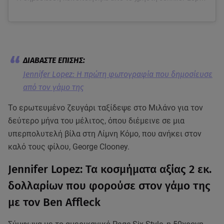
Jennifer Lopez: Η πρώτη φωτογραφία που δημοσίευσε
από τον γάμο της
Το ερωτευμένο ζευγάρι ταξίδεψε στο Μιλάνο για τον
δεύτερο μήνα του μέλιτος, όπου διέμεινε σε μια
υπερπολυτελή βίλα στη Λίμνη Κόμο, που ανήκει στον
καλό τους φίλου, George Clooney.
Jennifer Lopez: Τα κοσμήματα αξίας 2 εκ.
δολλαρίων που φορούσε στον γάμο της
με τον Ben Affleck