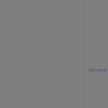
Δείτε αυτή 