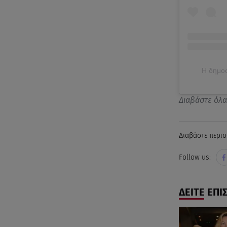
Η δημοσ
Διαβάστε όλ
Διαβάστε περισ
Follow us:
ΔΕΙΤΕ ΕΠΙ