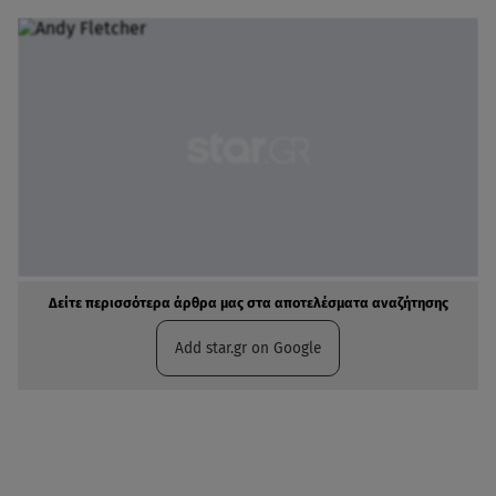
Δείτε περισσότερα άρθρα μας στα αποτελέσματα αναζήτησης
Add star.gr on Google