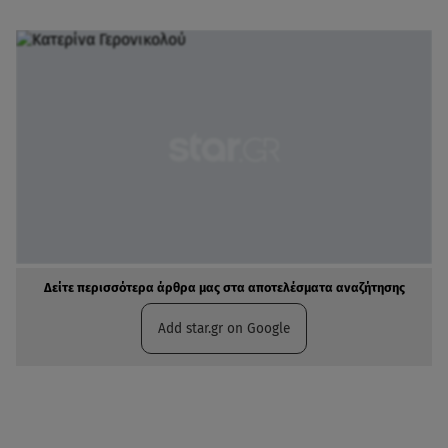
Δείτε περισσότερα άρθρα μας στα αποτελέσματα αναζήτησης
Add star.gr on Google