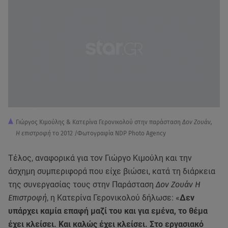
Γιώργος Κιμούλης & Κατερίνα Γερονικολού στην παράσταση
Δον Ζουάν,
Η επιστροφή
το 2012 /Φωτογραφία NDP Photo Agency
Τέλος, αναφορικά για τον Γιώργο Κιμούλη και την
άσχημη συμπεριφορά που είχε βιώσει, κατά τη διάρκεια
της συνεργασίας τους στην Παράσταση
Δον Ζουάν Η
Επιστροφή
, η Κατερίνα Γερονικολού δήλωσε: «
Δεν
υπάρχει καμία επαφή μαζί του και για εμένα, το θέμα
έχει κλείσει. Και καλώς έχει κλείσει. Στο εργασιακό