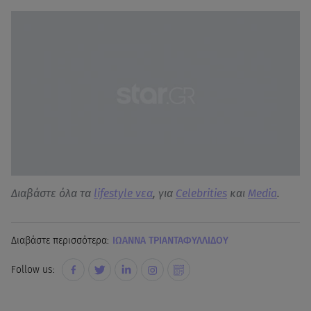
Διαβάστε όλα τα
lifestyle νεα
, για
Celebrities
και
Media
.
Διαβάστε περισσότερα:
ΙΩΑΝΝΑ ΤΡΙΑΝΤΑΦΥΛΛΙΔΟΥ
Follow us: