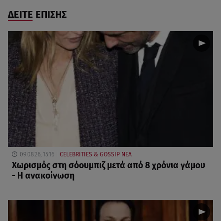
ΔΕΙΤΕ ΕΠΙΣΗΣ
09.08.26, 15:16
CELEBRITIES & GOSSIP ΝΕΑ
Χωρισμός στη σόουμπιζ μετά από 8 χρόνια γάμου
- Η ανακοίνωση