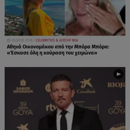
06.08.26, 20:16
CELEBRITIES & GOSSIP ΝΕΑ
Αθηνά Οικονομάκου από την Μπόρα Μπόρα:
«Έσκασε όλη η κούραση του χειμώνα»