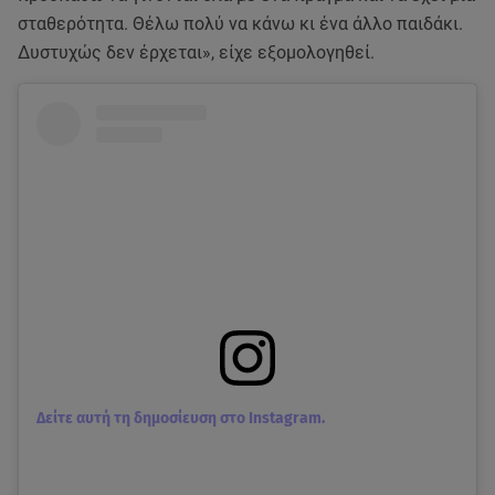
σταθερότητα. Θέλω πολύ να κάνω κι ένα άλλο παιδάκι.
Δυστυχώς δεν έρχεται», είχε εξομολογηθεί.
Δείτε αυτή τη δημοσίευση στο Instagram.