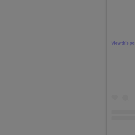
View this p