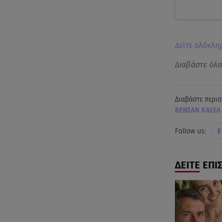
Δείτε ολόκλη
Διαβάστε όλ
Διαβάστε περισ
ΒΕΝΣΑΝ ΚΑΣΕΛ
Follow us:
ΔΕΙΤΕ ΕΠΙ