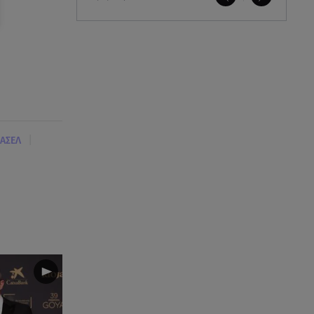
|
ΑΣΕΛ