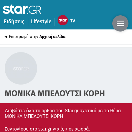
Ειδήσεις
Lifestyle
Επιστροφή στην
Αρχική σελίδα
ΜΟΝΙΚΑ ΜΠΕΛΟΥΤΣΙ ΚΟΡΗ
Διαβάστε όλα τα άρθρα του Star.gr σχετικά με το θέμα
ΜΟΝΙΚΑ ΜΠΕΛΟΥΤΣΙ ΚΟΡΗ
Συντονίσου στο star.gr για ό,τι σε αφορά.