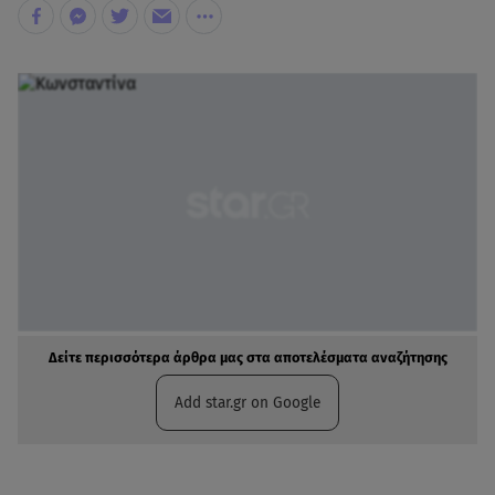
Δείτε περισσότερα άρθρα μας στα αποτελέσματα αναζήτησης
Add star.gr on Google