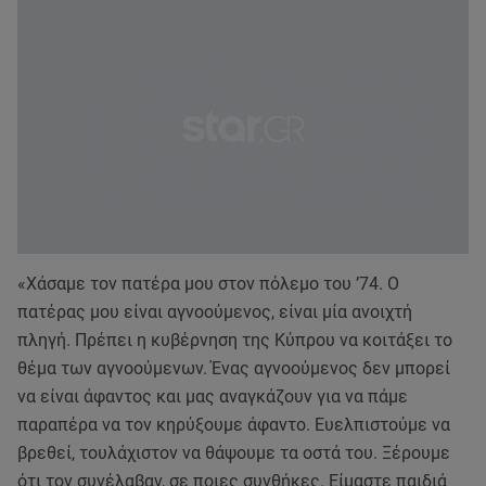
«Χάσαμε τον πατέρα μου στον πόλεμο του ’74. Ο
πατέρας μου είναι αγνοούμενος, είναι μία ανοιχτή
πληγή. Πρέπει η κυβέρνηση της Κύπρου να κοιτάξει το
θέμα των αγνοούμενων. Ένας αγνοούμενος δεν μπορεί
να είναι άφαντος και μας αναγκάζουν για να πάμε
παραπέρα να τον κηρύξουμε άφαντο. Ευελπιστούμε να
βρεθεί, τουλάχιστον να θάψουμε τα οστά του. Ξέρουμε
ότι τον συνέλαβαν, σε ποιες συνθήκες. Είμαστε παιδιά