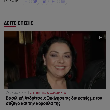
Follow us:
ΔΕΙΤΕ ΕΠΙΣΗΣ
06.08.26, 23:41
CELEBRITIES & GOSSIP ΝΕΑ
Βασιλική Ανδρίτσου: Ξεκίνησε τις διακοπές με τον
σύζυγο και την κορούλα της