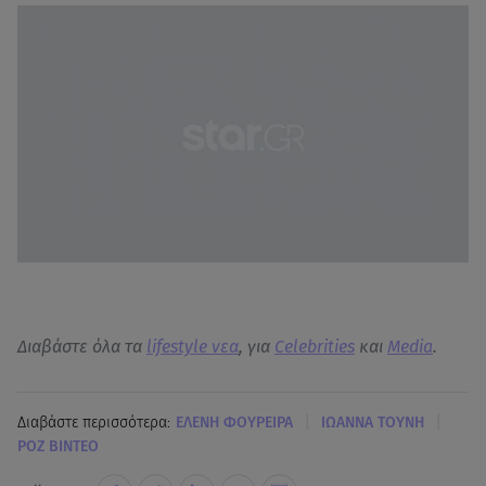
Διαβάστε όλα τα
lifestyle νεα
, για
Celebrities
και
Media
.
|
|
Διαβάστε περισσότερα:
ΕΛΕΝΗ ΦΟΥΡΕΙΡΑ
ΙΩΑΝΝΑ ΤΟΥΝΗ
ΡΟΖ ΒΙΝΤΕΟ