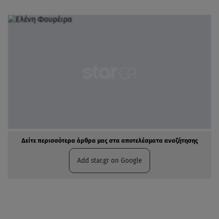
Δείτε περισσότερα άρθρα μας στα αποτελέσματα αναζήτησης
Add star.gr on Google