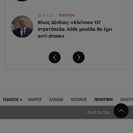
14.11.24
ΠΟΛΙΤΙΚΗ
Νίκος Δένδιας: «Κλείνουν 137
στρατόπεδα. Kάθε μονάδα θα έχει
αντί-drone»
ΕΙΔΗΣΕΙΣ
ΚΑΙΡΟΣ
ΕΛΛΑΔΑ
ΚΟΣΜΟΣ
ΠΟΛΙΤΙΚΗ
ΕΚΛΟΓ
Back to Top