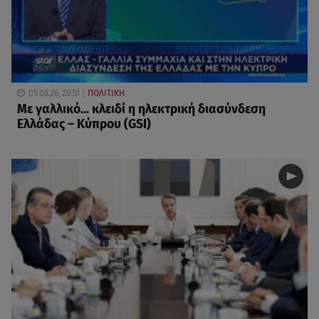
05.08.26, 20:51
ΠΟΛΙΤΙΚΗ
Με γαλλικό... κλειδί η ηλεκτρική διασύνδεση
Ελλάδας – Κύπρου (GSI)