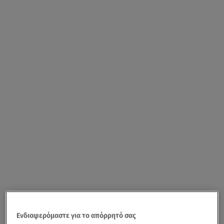
Ενδιαφερόμαστε για το απόρρητό σας