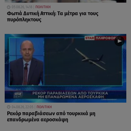
05.08.26, 14:18
ΠΟΛΙΤΙΚΗ
Φωτιά Δυτική Αττική: Τα μέτρα για τους
πυρόπληκτους
04.08.26, 22:05
ΠΟΛΙΤΙΚΗ
Ρεκόρ παραβιάσεων από τουρκικά μη
επανδρωμένα αεροσκάφη