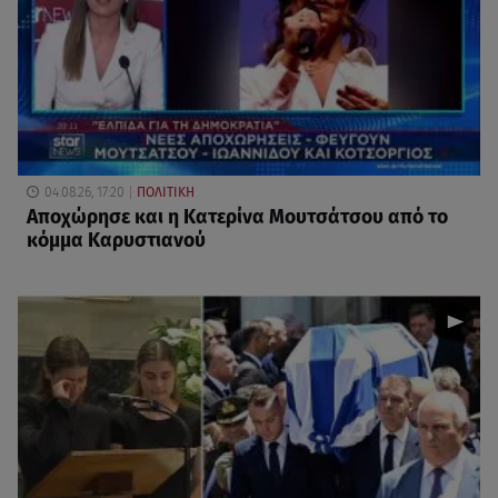
04.08.26, 17:20
ΠΟΛΙΤΙΚΗ
Αποχώρησε και η Κατερίνα Μουτσάτσου από το
κόμμα Καρυστιανού