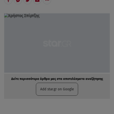
Δείτε περισσότερα άρθρα μας στα αποτελέσματα αναζήτησης
Add star.gr on Google