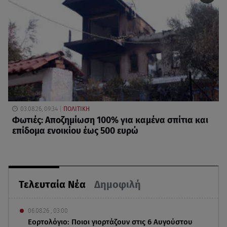
03.08.26, 09:34
ΠΟΛΙΤΙΚΗ
Φωτιές: Αποζημίωση 100% για καμένα σπίτια και
επίδομα ενοικίου έως 500 ευρώ
Τελευταία Νέα
Δημοφιλή
06.08.26 , 03:00
Εορτολόγιο: Ποιοι γιορτάζουν στις 6 Αυγούστου