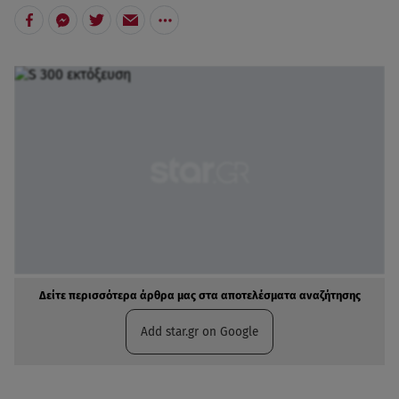
Δείτε περισσότερα άρθρα μας στα αποτελέσματα αναζήτησης
Add star.gr on Google