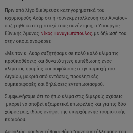
Πριν από λίγο διεύψευσε κατηγορηματικά του
ισχυρισμούς Ακάρ ότι η «συνεκμετάλλευση του Αιγαίου»
συζητήθηκε στη μεταξύ τους συνάντηση, o Υπουργός
Εθνικής Άμυνας
Νίκος Παναγιωτόπουλος
, με δήλωσή του
στην οποία αναφέρει:
«Με τον κ. Ακάρ συζητήσαμε σε πολύ καλό κλίμα τις
προϋποθέσεις και δυνατότητες εμπέδωσης ενός
κλίματος ηρεμίας και ασφάλειας στην περιοχή του
Αιγαίου, μακριά από εντάσεις, προκλητικές
συμπεριφορές και δηλώσεις εντυπωσιασμού.
Συμφωνήσαμε ότι το ήπιο κλίμα στις διμερείς σχέσεις
μπορεί να αποβεί εξαιρετικά επωφελές και για τις δύο
χώρες μας, ιδίως ενόψει της επερχόμενης τουριστικής
περιόδου.
Ασφαλώς, και δεν τέθηκε θέμα “συνεκμετάλλευσης του