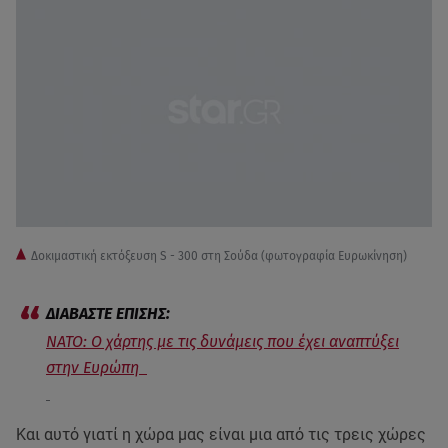
Δοκιμαστική εκτόξευση S - 300 στη Σούδα (φωτογραφία Ευρωκίνηση)
ΝΑΤΟ: Ο χάρτης με τις δυνάμεις που έχει αναπτύξει
στην Ευρώπη
Και αυτό γιατί η χώρα μας είναι μια από τις τρεις χώρες