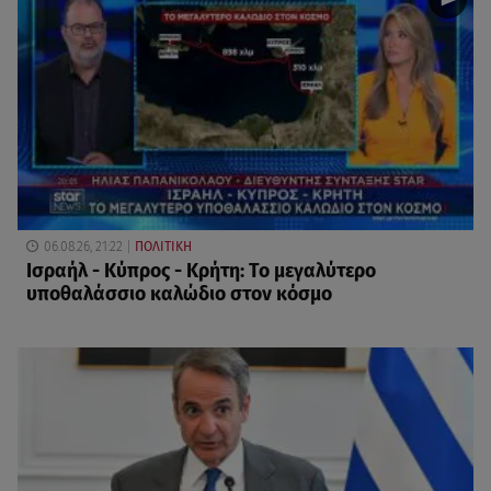
06.08.26, 21:22
ΠΟΛΙΤΙΚΗ
Ισραήλ - Κύπρος - Κρήτη: Το μεγαλύτερο
υποθαλάσσιο καλώδιο στον κόσμο