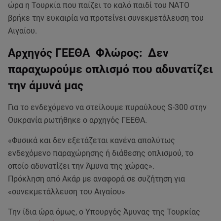
ώρα η Τουρκία που παίζει το καλό παιδί του ΝΑΤΟ
βρήκε την ευκαιρία να προτείνει συνεκμετάλευση του
Αιγαίου.
Αρχηγός ΓΕΕΘΑ Φλώρος: Δεν
παραχωρούμε οπλισμό που αδυνατίζει
την άμυνά μας
Για το ενδεχόμενο να στείλουμε πυραύλους S-300 στην
Ουκρανία ρωτήθηκε ο αρχηγός ΓΕΕΘΑ.
«Φυσικά και δεν εξετάζεται κανένα απολύτως
ενδεχόμενο παραχώρησης ή διάθεσης οπλισμού, το
οποίο αδυνατίζει την Άμυνα της χώρας».
Πρόκληση από Ακάρ με αναφορά σε συζήτηση για
«συνεκμετάλλευση του Αιγαίου»
Την ίδια ώρα όμως, ο Υπουργός Άμυνας της Τουρκίας