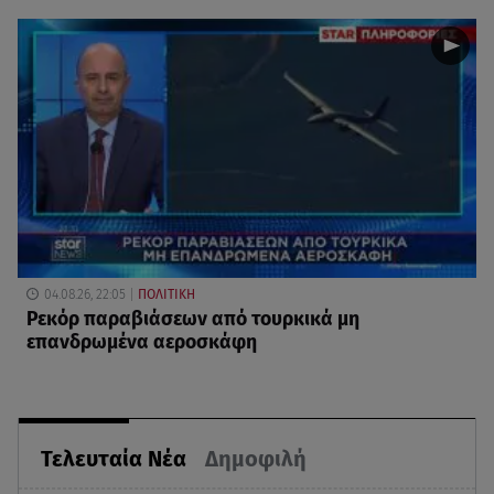
04.08.26, 22:05
ΠΟΛΙΤΙΚΗ
Ρεκόρ παραβιάσεων από τουρκικά μη
επανδρωμένα αεροσκάφη
Τελευταία Νέα
Δημοφιλή