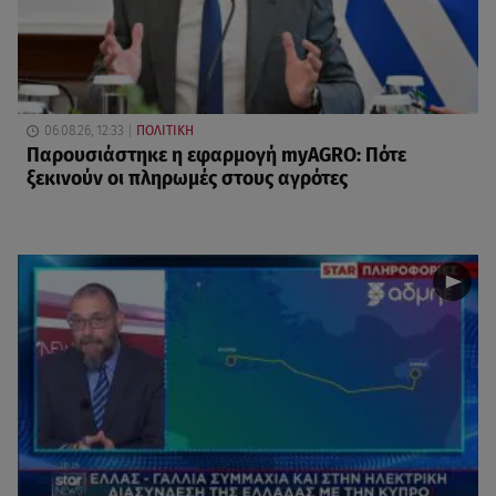
06.08.26, 12:33
ΠΟΛΙΤΙΚΗ
Παρουσιάστηκε η εφαρμογή myAGRO: Πότε
ξεκινούν οι πληρωμές στους αγρότες