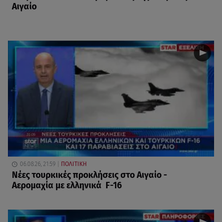
Αιγαίο
06.08.26, 21:59
ΠΟΛΙΤΙΚΗ
Νέες τουρκικές προκλήσεις στο Αιγαίο -
Αερομαχία με ελληνικά F-16