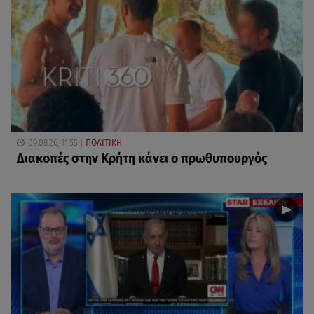
09.08.26, 11:55
ΠΟΛΙΤΙΚΗ
Διακοπές στην Κρήτη κάνει ο πρωθυπουργός