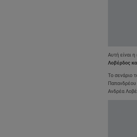
Αυτή είναι η
Λοβέρδος κα
Το σενάριο τ
Παπανδρέου ν
Ανδρέα Λοβέ