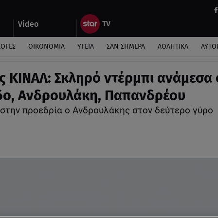
Video
ΛΟΓΕΣ
ΟΙΚΟΝΟΜΙΑ
ΥΓΕΙΑ
ΣΑΝ ΣΗΜΕΡΑ
ΑΘΛΗΤΙΚΑ
ΑΥΤΟ
ς ΚΙΝΑΛ: Σκληρό ντέρμπι ανάμεσα 
ο, Ανδρουλάκη, Παπανδρέου
 στην προεδρία ο Ανδρουλάκης στον δεύτερο γύρο