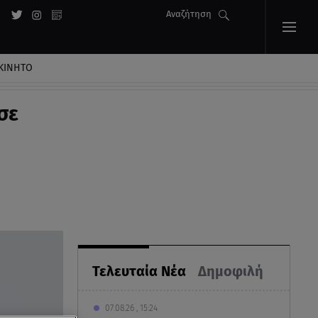
Αναζήτηση
ΚΙΝΗΤΟ
σε
Τελευταία Νέα
Δημοφιλή
07.08.26 , 15:24