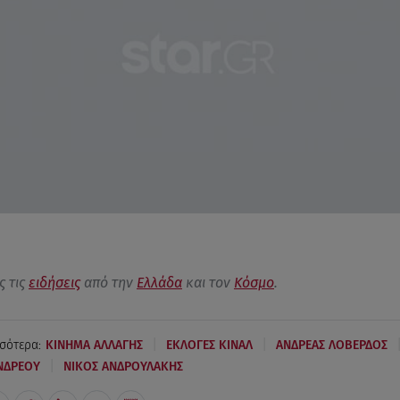
ς τις
ειδήσεις
από την
Ελλάδα
και τον
Κόσμο
.
|
|
σότερα:
ΚΙΝΗΜΑ ΑΛΛΑΓΗΣ
ΕΚΛΟΓΕΣ ΚΙΝΑΛ
ΑΝΔΡΕΑΣ ΛΟΒΕΡΔΟΣ
|
ΝΔΡΕΟΥ
ΝΙΚΟΣ ΑΝΔΡΟΥΛΑΚΗΣ