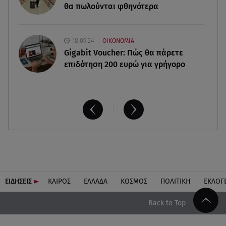
θα πωλούνται φθηνότερα
18.09.24
ΟΙΚΟΝΟΜΙΑ
Gigabit Voucher: Πώς θα πάρετε
επιδότηση 200 ευρώ για γρήγορο
ΕΙΔΗΣΕΙΣ
ΚΑΙΡΟΣ
ΕΛΛΑΔΑ
ΚΟΣΜΟΣ
ΠΟΛΙΤΙΚΗ
ΕΚΛΟΓ
Back to Top