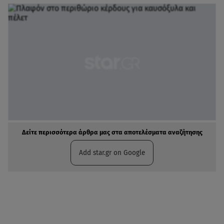
Δείτε περισσότερα άρθρα μας στα αποτελέσματα αναζήτησης
Add star.gr on Google