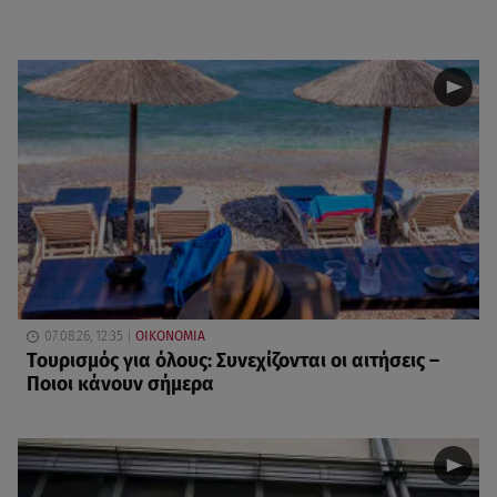
07.08.26, 12:35
ΟΙΚΟΝΟΜΙΑ
Τουρισμός για όλους: Συνεχίζονται οι αιτήσεις –
Ποιοι κάνουν σήμερα