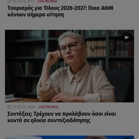
06.08.26, 18:12
ΟΙΚΟΝΟΜΙΑ
Τουρισμός για Όλους 2026-2027: Ποια ΑΦΜ
κάνουν σήμερα αίτηση
06.08.26, 16:00
ΟΙΚΟΝΟΜΙΑ
Συντάξεις: Τρέχουν να προλάβουν όσοι είναι
κοντά σε ηλικία συνταξιοδότησης