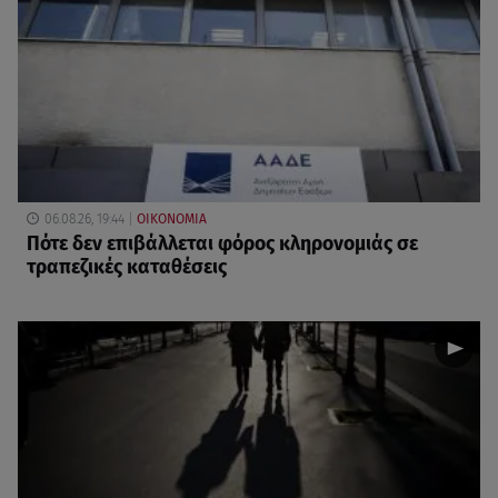
06.08.26, 19:44
ΟΙΚΟΝΟΜΙΑ
Πότε δεν επιβάλλεται φόρος κληρονομιάς σε
τραπεζικές καταθέσεις