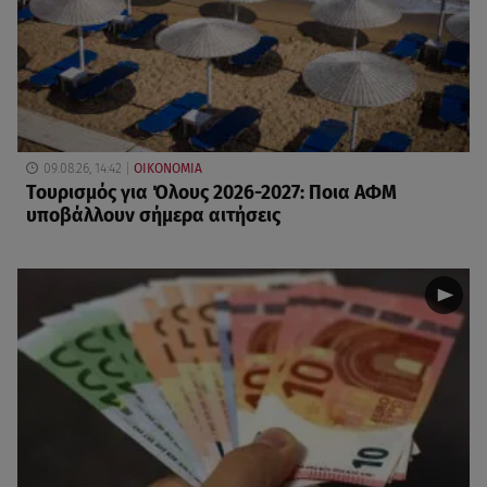
09.08.26, 14:42
ΟΙΚΟΝΟΜΙΑ
Τουρισμός για Όλους 2026-2027: Ποια ΑΦΜ
υποβάλλουν σήμερα αιτήσεις