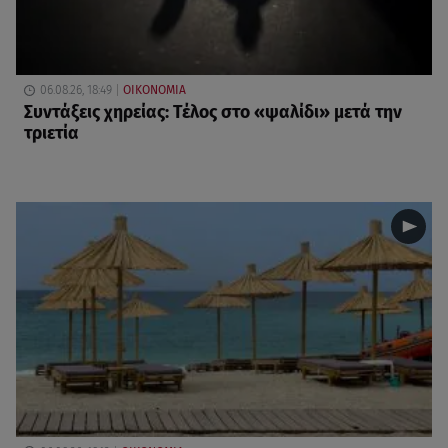
06.08.26, 18:49
ΟΙΚΟΝΟΜΙΑ
Συντάξεις χηρείας: Τέλος στο «ψαλίδι» μετά την
τριετία