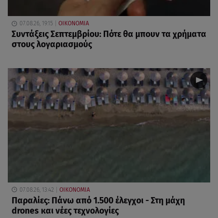
07.08.26, 19:15
ΟΙΚΟΝΟΜΙΑ
Συντάξεις Σεπτεμβρίου: Πότε θα μπουν τα χρήματα
στους λογαριασμούς
07.08.26, 13:42
ΟΙΚΟΝΟΜΙΑ
Παραλίες: Πάνω από 1.500 έλεγχοι - Στη μάχη
drones και νέες τεχνολογίες