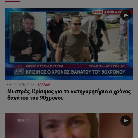
07.08.26, 20:18
ΕΛΛΑΔΑ
Μυστράς: Κρίσιμος για το κατηγορητήριο ο χρόνος
θανάτου του 90χρονου