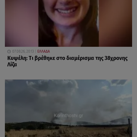
07.08.26, 20:13
ΕΛΛΑΔΑ
Κυψέλη: Tι βρέθηκε στο διαμέρισμα της 38χρονης
Λίζα