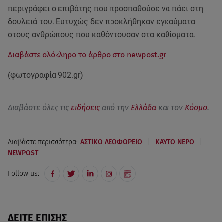
περιγράφει ο επιβάτης που προσπαθούσε να πάει στη
δουλειά του. Ευτυχώς δεν προκλήθηκαν εγκαύματα
στους ανθρώπους που καθόντουσαν στα καθίσματα.
Διαβάστε ολόκληρο το άρθρο στο newpost.gr
(φωτογραφία 902.gr)
Διαβάστε όλες τις
ειδήσεις
από την
Ελλάδα
και τον
Κόσμο
.
|
|
Διαβάστε περισσότερα:
ΑΣΤΙΚΟ ΛΕΩΦΟΡΕΙΟ
ΚΑΥΤΟ ΝΕΡΟ
NEWPOST
Follow us:
ΔΕΙΤΕ ΕΠΙΣΗΣ