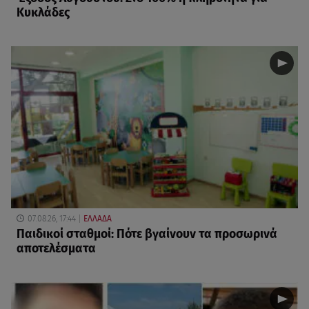
Κυκλάδες
07.08.26, 17:44
ΕΛΛΑΔΑ
Παιδικοί σταθμοί: Πότε βγαίνουν τα προσωρινά
αποτελέσματα