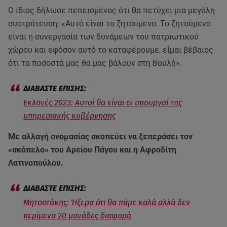
Ο ίδιος δήλωσε πεπεισμένος ότι θα πετύχει μια μεγάλη
συστράτευση: «Αυτό είναι το ζητούμενο. Το ζητούμενο
είναι η συνεργασία των δυνάμεων του πατριωτικού
χώρου και εφόσον αυτό το καταφέρουμε, είμαι βέβαιος
ότι τα ποσοστά μας θα μας βάλουν στη Βουλή».
Εκλογές 2023: Αυτοί θα είναι οι υπουργοί της
υπηρεσιακής κυβέρνησης
Με αλλαγή ονομασίας σκοπεύει να ξεπεράσει τον
«σκόπελο» του Αρείου Πάγου και η Αφροδίτη
Λατινοπούλου.
Μητσοτάκης: Ήξερα ότι θα πάμε καλά αλλά δεν
περίμενα 20 μονάδες διαφορά