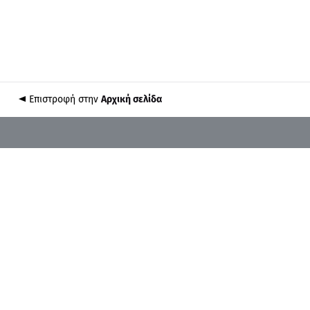
Επιστροφή στην
Αρχική σελίδα