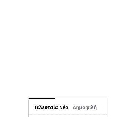
Τελευταία Νέα
Δημοφιλή