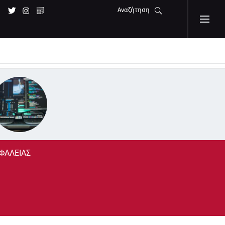
Αναζήτηση
ΣΦΑΛΕΙΑΣ