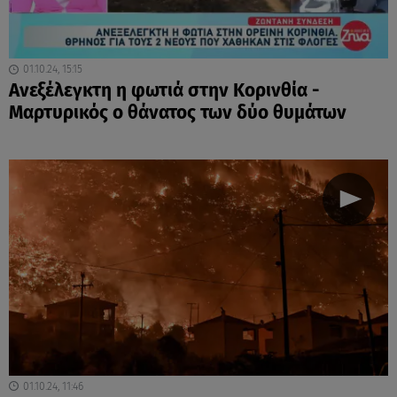
01.10.24, 15:15
Ανεξέλεγκτη η φωτιά στην Κορινθία -
Μαρτυρικός ο θάνατος των δύο θυμάτων
01.10.24, 11:46