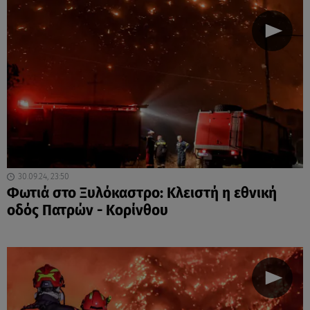
30.09.24, 23:50
Φωτιά στο Ξυλόκαστρο: Κλειστή η εθνική
οδός Πατρών - Κορίνθου