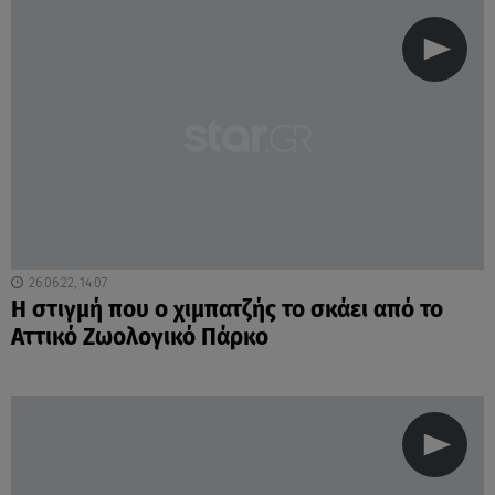
26.06.22, 14:07
Η στιγμή που ο χιμπατζής το σκάει από το
Αττικό Ζωολογικό Πάρκο