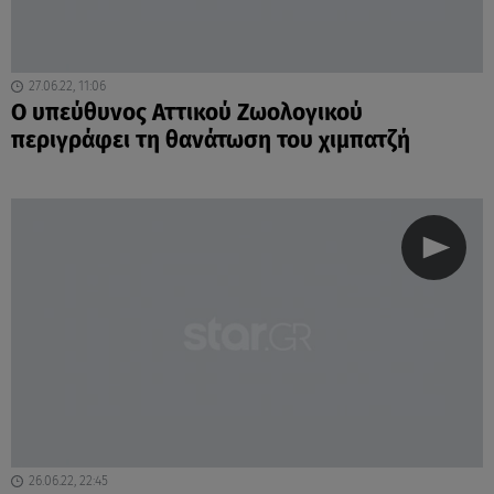
27.06.22, 11:06
Ο υπεύθυνος Αττικού Ζωολογικού
περιγράφει τη θανάτωση του χιμπατζή
26.06.22, 22:45