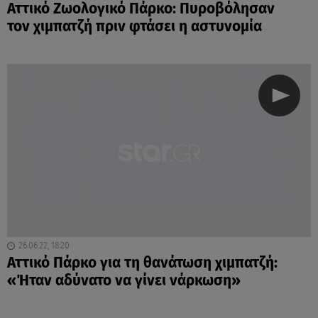
Αττικό Ζωολογικό Πάρκο: Πυροβόλησαν
τον χιμπατζή πριν φτάσει η αστυνομία
26.06.22, 18:20
Αττικό Πάρκο για τη θανάτωση χιμπατζή:
«Ήταν αδύνατο να γίνει νάρκωση»