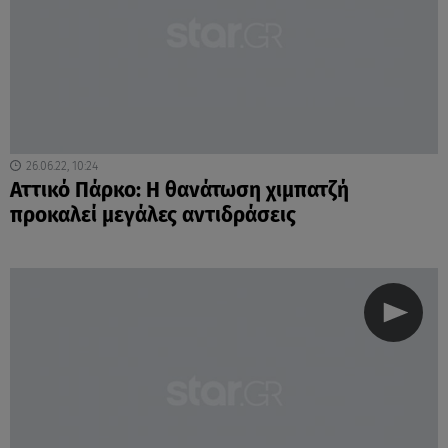
26.06.22, 10:24
Αττικό Πάρκο: Η θανάτωση χιμπατζή
προκαλεί μεγάλες αντιδράσεις