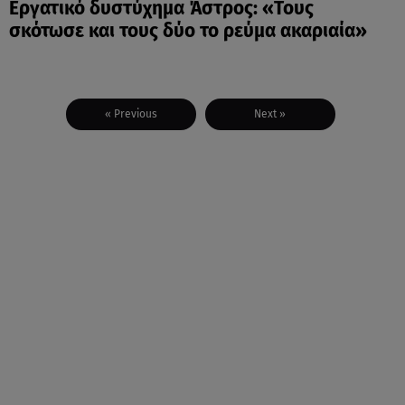
Εργατικό δυστύχημα Άστρος: «Τους
σκότωσε και τους δύο το ρεύμα ακαριαία»
« Previous
Next »