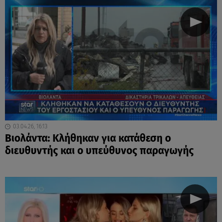
03.04.26, 16:13
Βιολάντα: Κλήθηκαν για κατάθεση ο
διευθυντής και ο υπεύθυνος παραγωγής