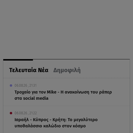
Τελευταία Νέα
Δημοφιλή
06.08.26 , 21:31
Τροχαίο για τον Mike - Η ανακοίνωση του ράπερ
στα social media
06.08.26 , 21:22
Ισραήλ - Κύπρος - Κρήτη: Το μεγαλύτερο
υποθαλάσσιο καλώδιο στον κόσμο