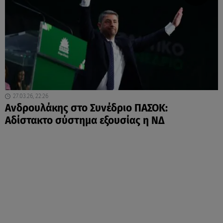
27.03.26, 22:26
Ανδρουλάκης στο Συνέδριο ΠΑΣΟΚ:
Αδίστακτο σύστημα εξουσίας η ΝΔ