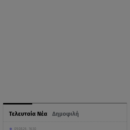
Τελευταία Νέα
Δημοφιλή
09.08.26 , 16:30