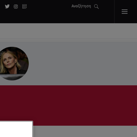
Αναζήτηση