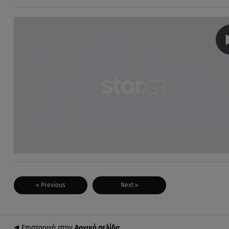
« Previous
Next »
Επιστροφή στην
Αρχική σελίδα