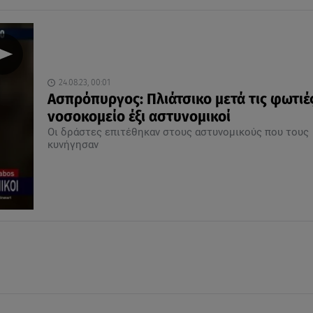
24.08.23, 00:01
Ασπρόπυργος: Πλιάτσικο μετά τις φωτιές
νοσοκομείο έξι αστυνομικοί
Οι δράστες επιτέθηκαν στους αστυνομικούς που τους
κυνήγησαν