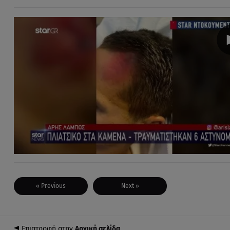
« Previous
Next »
Επιστροφή στην
Αρχική σελίδα