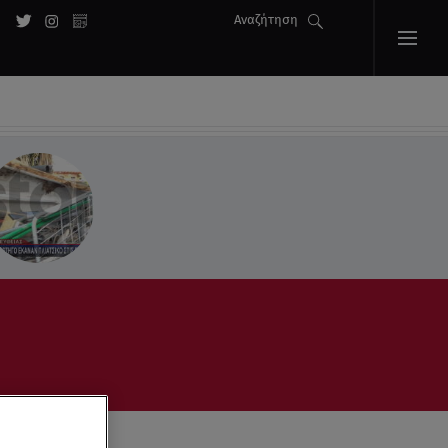
Αναζήτηση