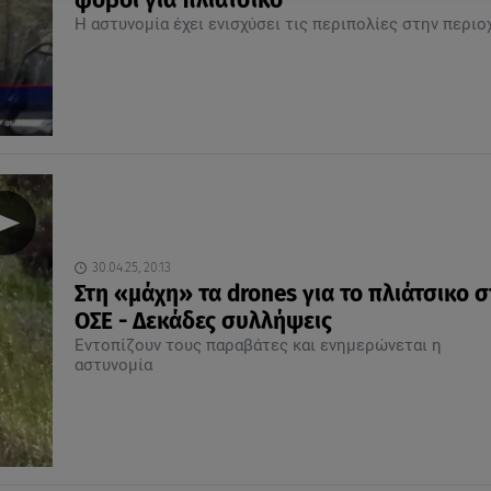
φόβοι για πλιάτσικο
Η αστυνομία έχει ενισχύσει τις περιπολίες στην περιο
30.04.25, 20:13
Στη «μάχη» τα drones για το πλιάτσικο 
ΟΣΕ - Δεκάδες συλλήψεις
Εντοπίζουν τους παραβάτες και ενημερώνεται η
αστυνομία