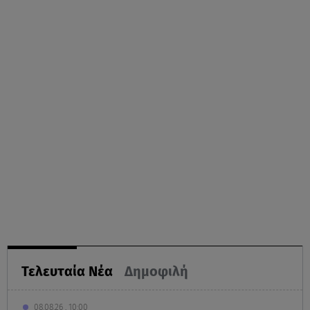
Τελευταία Νέα
Δημοφιλή
08.08.26 , 10:00