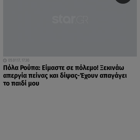
05.01.17, 17:30
Πόλα Ρούπα: Είμαστε σε πόλεμο! Ξεκινάω
απεργία πείνας και δίψας-Έχουν απαγάγει
το παιδί μου