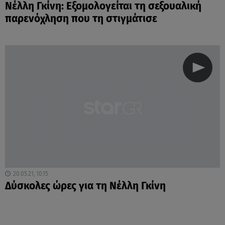
Νέλλη Γκίνη: Εξομολογείται τη σεξουαλική
παρενόχληση που τη στιγμάτισε
20.05.21, 10:15
Δύσκολες ώρες για τη Νέλλη Γκίνη