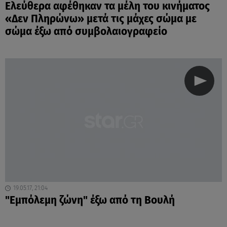
Ελεύθερα αφέθηκαν τα μέλη του κινήματος
«Δεν Πληρώνω» μετά τις μάχες σώμα με
σώμα έξω από συμβολαιογραφείο
19.05.17, 21:04
"Εμπόλεμη ζώνη" έξω από τη Βουλή