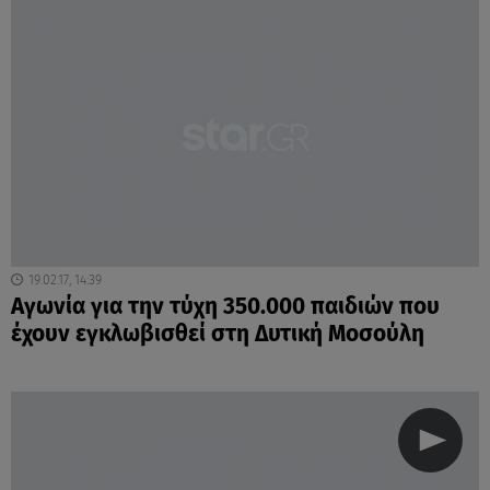
19.02.17, 14:39
Αγωνία για την τύχη 350.000 παιδιών που
έχουν εγκλωβισθεί στη Δυτική Μοσούλη