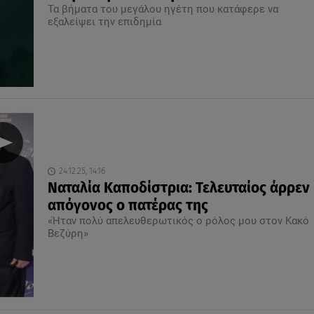
Τα βήματα του μεγάλου ηγέτη που κατάφερε να
εξαλείψει την επιδημία
24.12.25, 14:16
Ναταλία Καποδίστρια: Τελευταίος άρρεν
απόγονος ο πατέρας της
«Ήταν πολύ απελευθερωτικός ο ρόλος μου στον Κακό
Βεζύρη»