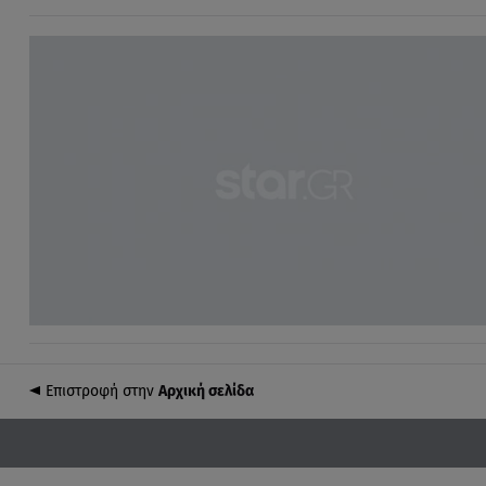
Επιστροφή στην
Αρχική σελίδα