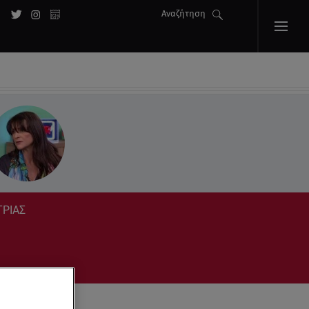
Αναζήτηση
ΤΡΙΑΣ