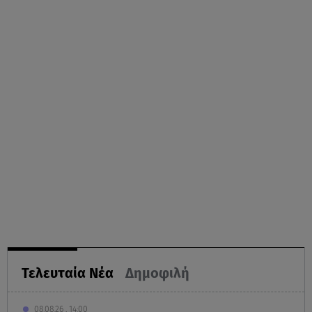
Τελευταία Νέα
Δημοφιλή
08.08.26 , 14:00