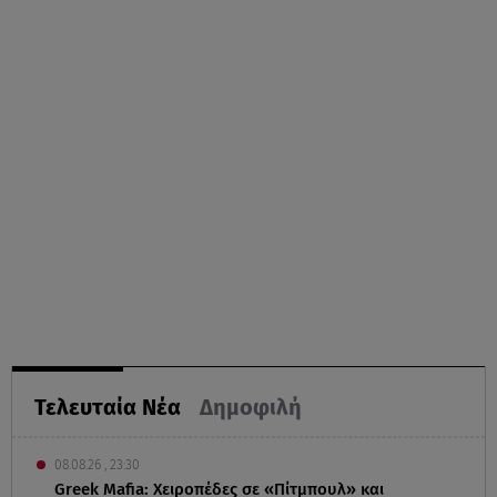
Τελευταία Νέα
Δημοφιλή
08.08.26 , 23:30
Greek Mafia: Χειροπέδες σε «Πίτμπουλ» και