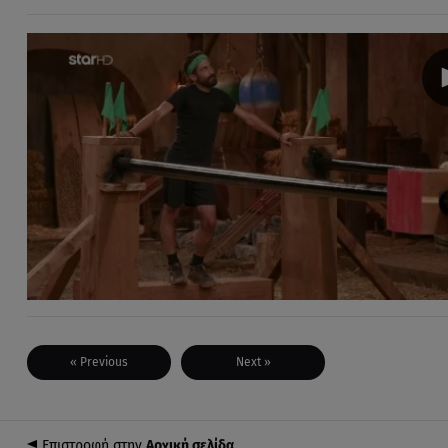
« Previous
Next »
Επιστροφή στην
Αρχική σελίδα