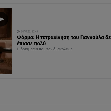
26.10.23, 22:49
Φάρμα: Η τετρακίνηση του Γιαννούλα δε
έπιασε πολύ
Η δοκιμασία που τον δυσκόλεψε