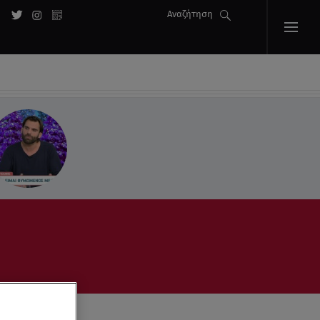
Αναζήτηση