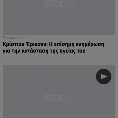
13.06.21, 13:08
Κρίστιαν Έρικσεν: Η επίσημη ενημέρωση
για την κατάσταση της υγείας του