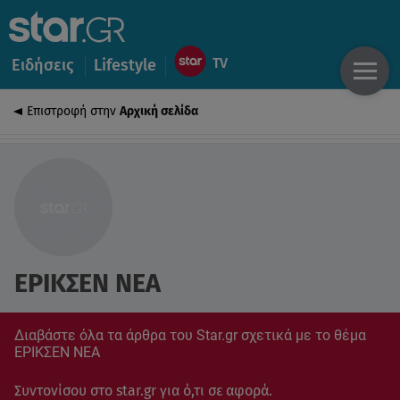
Ειδήσεις
Lifestyle
Επιστροφή στην
Αρχική σελίδα
ΕΡΙΚΣΕΝ ΝΕΑ
Διαβάστε όλα τα άρθρα του Star.gr σχετικά με το θέμα
ΕΡΙΚΣΕΝ ΝΕΑ
Συντονίσου στο star.gr για ό,τι σε αφορά.