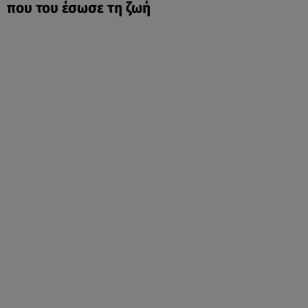
που του έσωσε τη ζωή