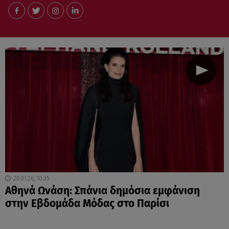
28.01.26, 10:35
Αθηνά Ωνάση: Σπάνια δημόσια εμφάνιση
στην Εβδομάδα Μόδας στο Παρίσι